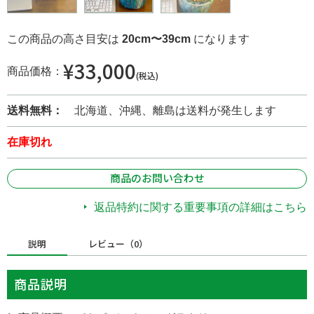
この商品の高さ目安は
20cm〜39cm
になります
¥33,000
商品価格：
(税込)
送料無料：
北海道、沖縄、離島は送料が発生します
在庫切れ
商品のお問い合わせ
返品特約に関する重要事項の詳細はこちら
説明
レビュー（0）
商品説明