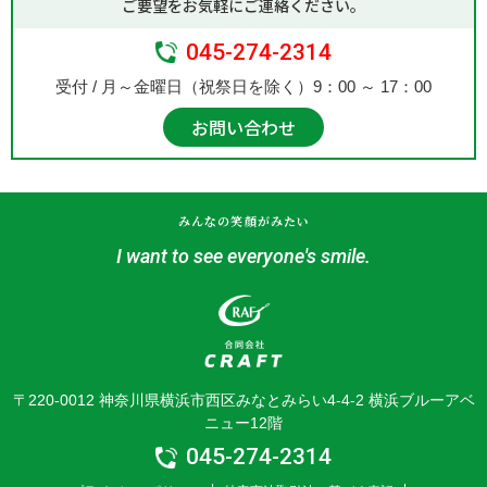
ご要望をお気軽にご連絡ください。
045-274-2314
受付 / 月～金曜日（祝祭日を除く）9：00 ～ 17：00
お問い合わせ
みんなの笑顔がみたい
I want to see everyone's smile.
〒220-0012 神奈川県横浜市西区みなとみらい4-4-2 横浜ブルーアベ
ニュー12階
045-274-2314