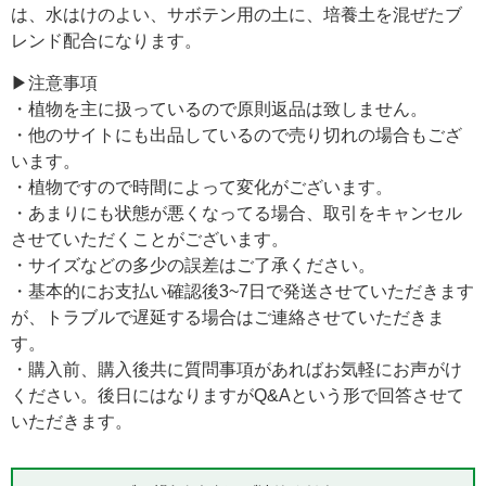
は、水はけのよい、サボテン用の土に、培養土を混ぜたブ
レンド配合になります。
▶注意事項
・植物を主に扱っているので原則返品は致しません。
・他のサイトにも出品しているので売り切れの場合もござ
います。
・植物ですので時間によって変化がございます。
・あまりにも状態が悪くなってる場合、取引をキャンセル
させていただくことがございます。
・サイズなどの多少の誤差はご了承ください。
・基本的にお支払い確認後3~7日で発送させていただきます
が、トラブルで遅延する場合はご連絡させていただきま
す。
・購入前、購入後共に質問事項があればお気軽にお声がけ
ください。後日にはなりますがQ&Aという形で回答させて
いただきます。