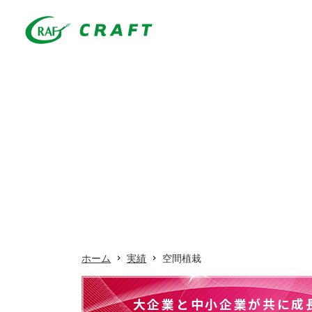
ホーム
実績
空間植栽
大企業と中小企業が共に成