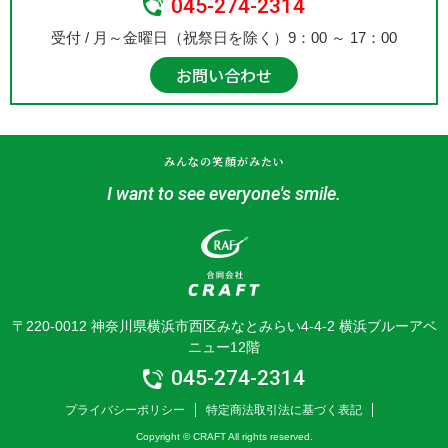
045-274-2314
受付 / 月～金曜日（祝祭日を除く）9：00 ～ 17：00
お問い合わせ
みんなの笑顔がみたい
I want to see everyone's smile.
〒220-0012 神奈川県横浜市西区みなとみらい4-4-2 横浜ブルーアベ
ニュー12階
045-274-2314
プライバシーポリシー
特定商法取引法に基づく表記
Copyright © CRAFT All rights reserved.