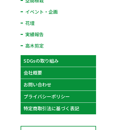
空間植栽
イベント・企画
花壇
実績報告
高木剪定
SDGsの取り組み
会社概要
お問い合わせ
プライバシーポリシー
特定商取引法に基づく表記