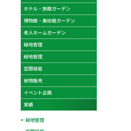
ホテル・旅館ガーデン
博物館・美術館ガーデン
老人ホームガーデン
緑地管理
緑地管理
空間植栽
植物販売
イベント企画
実績
緑地管理