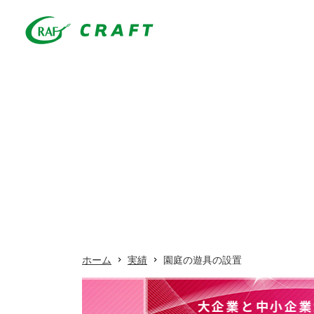
ホーム
実績
園庭の遊具の設置
大企業と中小企業が共に成