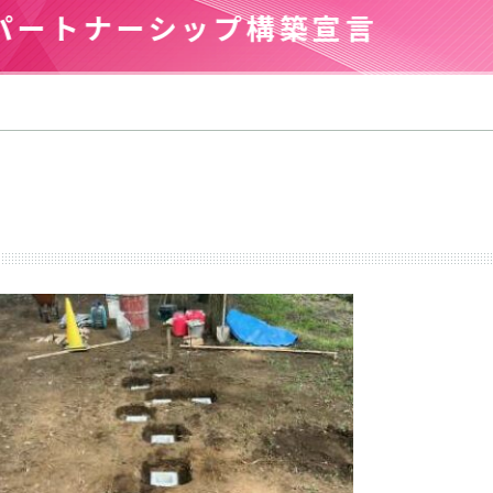
ナーシップ構築宣言