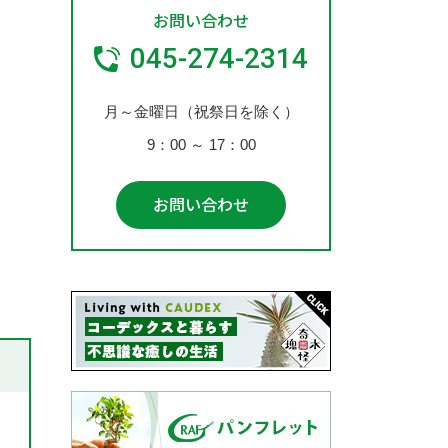
お問い合わせ
045-274-2314
月～金曜日（祝祭日を除く）
9：00
～
17：00
お問い合わせ