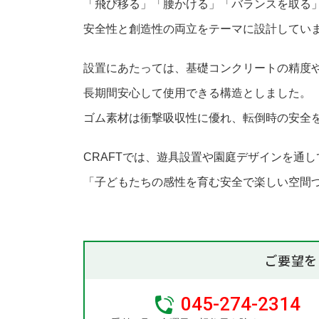
「飛び移る」「腰かける」「バランスを取る
安全性と創造性の両立をテーマに設計してい
設置にあたっては、基礎コンクリートの精度
長期間安心して使用できる構造としました。
ゴム素材は衝撃吸収性に優れ、転倒時の安全
CRAFTでは、遊具設置や園庭デザインを通し
「子どもたちの感性を育む安全で楽しい空間
ご要望を
045-274-2314