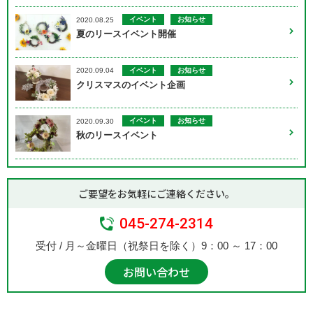
イベント
お知らせ
2020.08.25
夏のリースイベント開催
イベント
お知らせ
2020.09.04
クリスマスのイベント企画
イベント
お知らせ
2020.09.30
秋のリースイベント
ご要望をお気軽にご連絡ください。
045-274-2314
受付 / 月～金曜日（祝祭日を除く）9：00 ～ 17：00
お問い合わせ