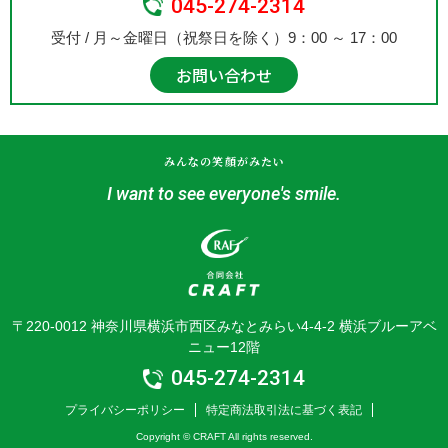
045-274-2314
受付 / 月～金曜日（祝祭日を除く）9：00 ～ 17：00
お問い合わせ
みんなの笑顔がみたい
I want to see everyone's smile.
〒220-0012 神奈川県横浜市西区みなとみらい4-4-2 横浜ブルーアベ
ニュー12階
045-274-2314
プライバシーポリシー
特定商法取引法に基づく表記
Copyright © CRAFT All rights reserved.