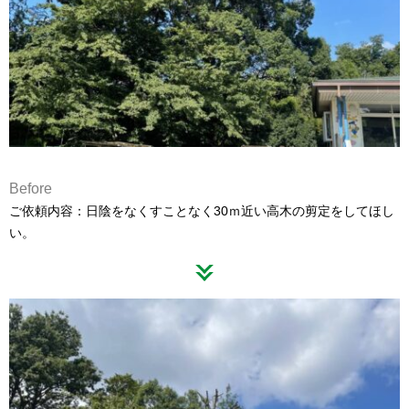
Before
ご依頼内容：日陰をなくすことなく30ｍ近い高木の剪定をしてほし
い。