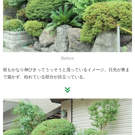
Before
枝もかなり伸びきってうっそうと茂っているイメージ。日光が奥ま
で届かず、枯れている部分が目立っている。