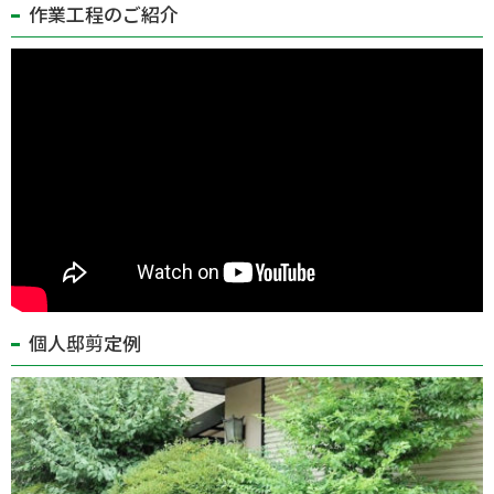
作業工程のご紹介
個人邸剪定例