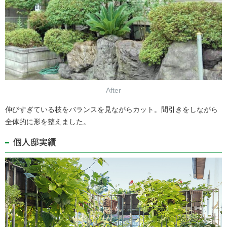
After
伸びすぎている枝をバランスを見ながらカット。間引きをしながら
全体的に形を整えました。
個人邸実績