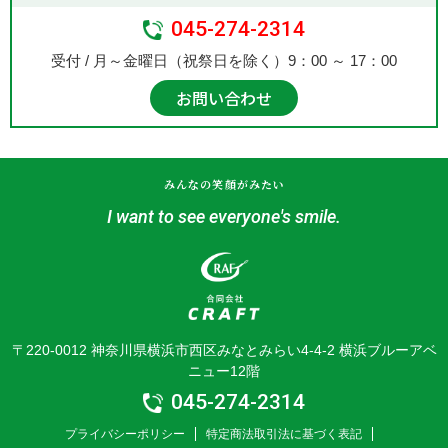
045-274-2314
受付 / 月～金曜日（祝祭日を除く）9：00 ～ 17：00
お問い合わせ
みんなの笑顔がみたい
I want to see everyone's smile.
〒220-0012 神奈川県横浜市西区みなとみらい4-4-2 横浜ブルーアベ
ニュー12階
045-274-2314
プライバシーポリシー
特定商法取引法に基づく表記