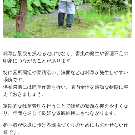
雑草は景観を損ねるだけでなく、害虫の発生や管理不足の
印象につながることがあります。
特に墓所周辺や園路沿い、法面などは雑草が発生しやすい
場所です。
供養祭前には除草作業を行い、園内全体を清潔な状態に整
えておきましょう。
定期的な除草管理を行うことで雑草の繁茂を抑えやすくな
り、年間を通じて良好な景観維持にもつながります。
参拝者が快適に歩ける環境づくりのためにも欠かせない作
業です。