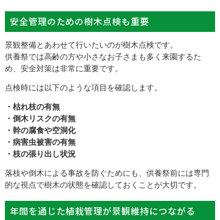
安全管理のための樹木点検も重要
景観整備とあわせて行いたいのが樹木点検です。
供養祭では高齢の方や小さなお子さまも多く来園するた
め、安全対策は非常に重要です。
点検時には以下のような項目を確認します。
・枯れ枝の有無
・倒木リスクの有無
・幹の腐食や空洞化
・病害虫被害の有無
・枝の張り出し状況
落枝や倒木による事故を防ぐためにも、供養祭前には専門
的な視点で樹木の状態を確認しておくことが大切です。
年間を通じた植栽管理が景観維持につながる