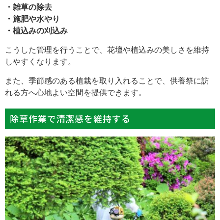
・雑草の除去
・施肥や水やり
・植込みの刈込み
こうした管理を行うことで、花壇や植込みの美しさを維持
しやすくなります。
また、季節感のある植栽を取り入れることで、供養祭に訪
れる方へ心地よい空間を提供できます。
除草作業で清潔感を維持する