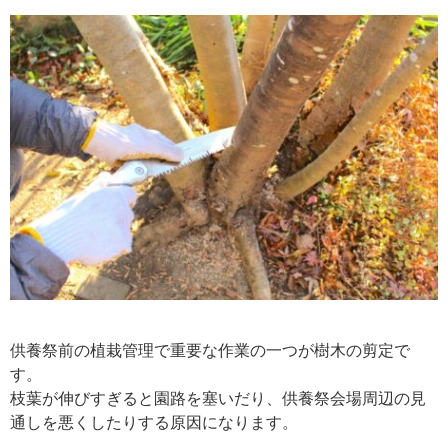
供養祭前の植栽管理で重要な作業の一つが樹木の剪定で
す。
枝葉が伸びすぎると園路を塞いだり、供養祭会場周辺の見
通しを悪くしたりする原因になります。