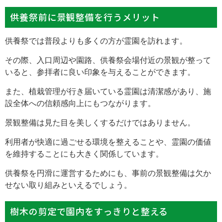
供養祭前に景観整備を行うメリット
供養祭では普段よりも多くの方が霊園を訪れます。
その際、入口周辺や園路、供養祭会場付近の景観が整って
いると、参拝者に良い印象を与えることができます。
また、植栽管理が行き届いている霊園は清潔感があり、施
設全体への信頼感向上にもつながります。
景観整備は見た目を美しくするだけではありません。
利用者が快適に過ごせる環境を整えることや、霊園の価値
を維持することにも大きく関係しています。
供養祭を円滑に運営するためにも、事前の景観整備は欠か
せない取り組みといえるでしょう。
樹木の剪定で園内をすっきりと整える