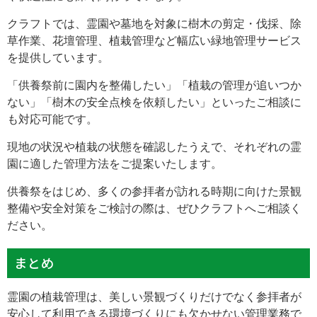
クラフトでは、霊園や墓地を対象に樹木の剪定・伐採、除
草作業、花壇管理、植栽管理など幅広い緑地管理サービス
を提供しています。
「供養祭前に園内を整備したい」「植栽の管理が追いつか
ない」「樹木の安全点検を依頼したい」といったご相談に
も対応可能です。
現地の状況や植栽の状態を確認したうえで、それぞれの霊
園に適した管理方法をご提案いたします。
供養祭をはじめ、多くの参拝者が訪れる時期に向けた景観
整備や安全対策をご検討の際は、ぜひクラフトへご相談く
ださい。
まとめ
霊園の植栽管理は、美しい景観づくりだけでなく参拝者が
安心して利用できる環境づくりにも欠かせない管理業務で