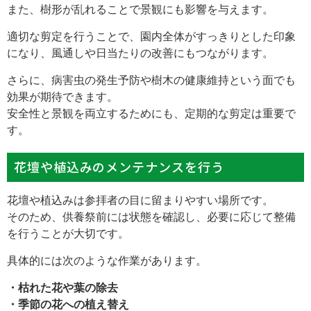
また、樹形が乱れることで景観にも影響を与えます。
適切な剪定を行うことで、園内全体がすっきりとした印象
になり、風通しや日当たりの改善にもつながります。
さらに、病害虫の発生予防や樹木の健康維持という面でも
効果が期待できます。
安全性と景観を両立するためにも、定期的な剪定は重要で
す。
花壇や植込みのメンテナンスを行う
花壇や植込みは参拝者の目に留まりやすい場所です。
そのため、供養祭前には状態を確認し、必要に応じて整備
を行うことが大切です。
具体的には次のような作業があります。
・枯れた花や葉の除去
・季節の花への植え替え