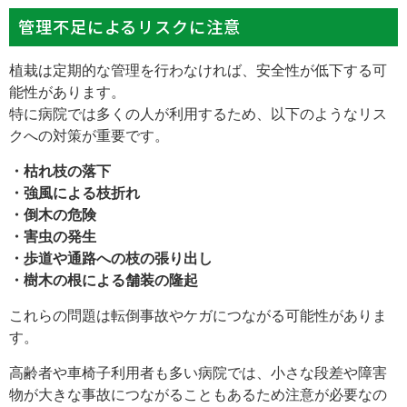
管理不足によるリスクに注意
植栽は定期的な管理を行わなければ、安全性が低下する可
能性があります。
特に病院では多くの人が利用するため、以下のようなリス
クへの対策が重要です。
・枯れ枝の落下
・強風による枝折れ
・倒木の危険
・害虫の発生
・歩道や通路への枝の張り出し
・樹木の根による舗装の隆起
これらの問題は転倒事故やケガにつながる可能性がありま
す。
高齢者や車椅子利用者も多い病院では、小さな段差や障害
物が大きな事故につながることもあるため注意が必要なの