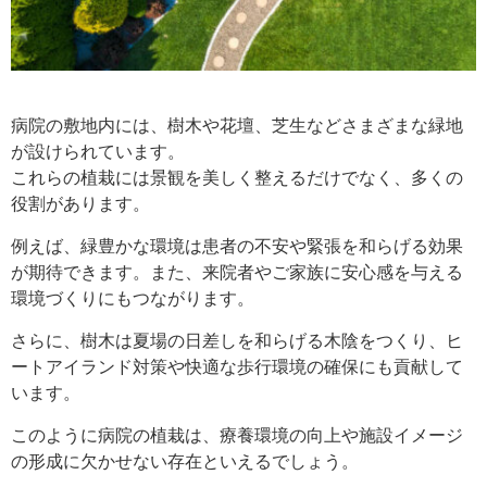
病院の敷地内には、樹木や花壇、芝生などさまざまな緑地
が設けられています。
これらの植栽には景観を美しく整えるだけでなく、多くの
役割があります。
例えば、緑豊かな環境は患者の不安や緊張を和らげる効果
が期待できます。また、来院者やご家族に安心感を与える
環境づくりにもつながります。
さらに、樹木は夏場の日差しを和らげる木陰をつくり、ヒ
ートアイランド対策や快適な歩行環境の確保にも貢献して
います。
このように病院の植栽は、療養環境の向上や施設イメージ
の形成に欠かせない存在といえるでしょう。