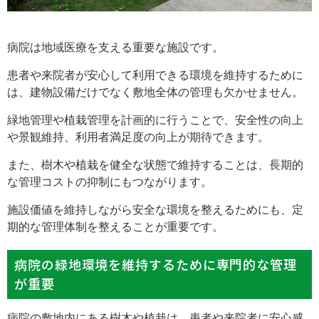
病院は地域医療を支える重要な施設です。
患者や来院者が安心して利用できる環境を維持するために
は、建物設備だけでなく敷地全体の管理も欠かせません。
緑地管理や植栽管理を計画的に行うことで、安全性の向上
や景観維持、利用者満足度の向上が期待できます。
また、樹木や植栽を健全な状態で維持することは、長期的
な管理コストの抑制にもつながります。
施設価値を維持しながら安全な環境を整えるためにも、定
期的な管理体制を整えることが重要です。
病院の緑地環境を維持するために専門的な管理
が重要
病院の敷地内にある樹木や植栽は、患者や来院者に安心感