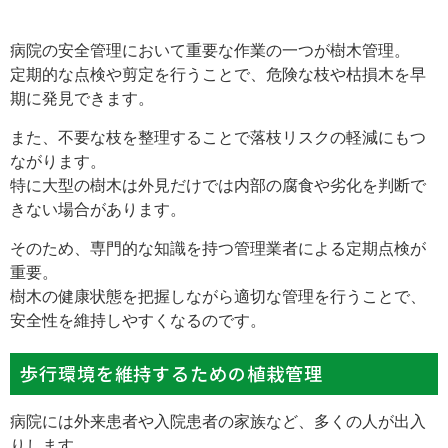
病院の安全管理において重要な作業の一つが樹木管理。
定期的な点検や剪定を行うことで、危険な枝や枯損木を早
期に発見できます。
また、不要な枝を整理することで落枝リスクの軽減にもつ
ながります。
特に大型の樹木は外見だけでは内部の腐食や劣化を判断で
きない場合があります。
そのため、専門的な知識を持つ管理業者による定期点検が
重要。
樹木の健康状態を把握しながら適切な管理を行うことで、
安全性を維持しやすくなるのです。
歩行環境を維持するための植栽管理
病院には外来患者や入院患者の家族など、多くの人が出入
りします。