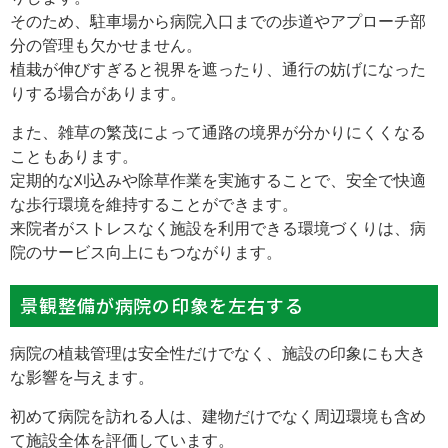
そのため、駐車場から病院入口までの歩道やアプローチ部
分の管理も欠かせません。
植栽が伸びすぎると視界を遮ったり、通行の妨げになった
りする場合があります。
また、雑草の繁茂によって通路の境界が分かりにくくなる
こともあります。
定期的な刈込みや除草作業を実施することで、安全で快適
な歩行環境を維持することができます。
来院者がストレスなく施設を利用できる環境づくりは、病
院のサービス向上にもつながります。
景観整備が病院の印象を左右する
病院の植栽管理は安全性だけでなく、施設の印象にも大き
な影響を与えます。
初めて病院を訪れる人は、建物だけでなく周辺環境も含め
て施設全体を評価しています。