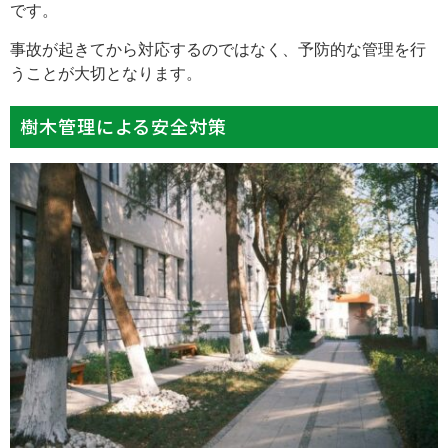
です。
事故が起きてから対応するのではなく、予防的な管理を行
うことが大切となります。
樹木管理による安全対策