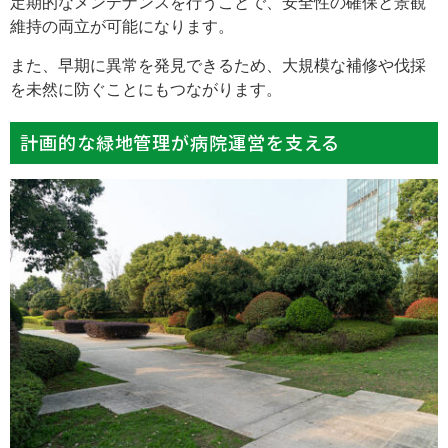
定期的なメンテナンスを行うことで、安全性の確保と景観
維持の両立が可能になります。
また、早期に異常を発見できるため、大規模な補修や伐採
を未然に防ぐことにもつながります。
計画的な緑地管理が病院運営を支える